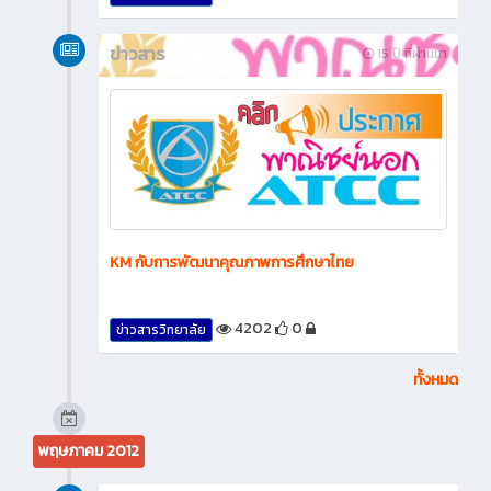
ข่าวสาร
15 ปี ที่ผ่านมา
KM กับการพัฒนาคุณภาพการศึกษาไทย
4202
0
ข่าวสารวิทยาลัย
ทั้งหมด
พฤษภาคม 2012