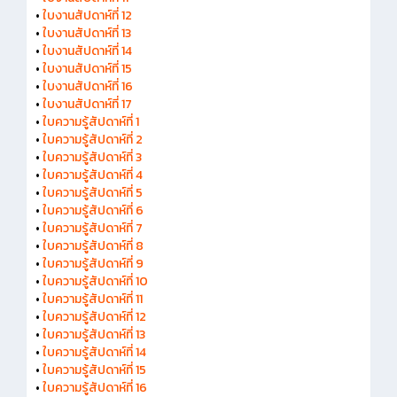
•
ใบงานสัปดาห์ที่ 12
•
ใบงานสัปดาห์ที่ 13
•
ใบงานสัปดาห์ที่ 14
•
ใบงานสัปดาห์ที่ 15
•
ใบงานสัปดาห์ที่ 16
•
ใบงานสัปดาห์ที่ 17
•
ใบความรู้สัปดาห์ที่ 1
•
ใบความรู้สัปดาห์ที่ 2
•
ใบความรู้สัปดาห์ที่ 3
•
ใบความรู้สัปดาห์ที่ 4
•
ใบความรู้สัปดาห์ที่ 5
•
ใบความรู้สัปดาห์ที่ 6
•
ใบความรู้สัปดาห์ที่ 7
•
ใบความรู้สัปดาห์ที่ 8
•
ใบความรู้สัปดาห์ที่ 9
•
ใบความรู้สัปดาห์ที่ 10
•
ใบความรู้สัปดาห์ที่ 11
•
ใบความรู้สัปดาห์ที่ 12
•
ใบความรู้สัปดาห์ที่ 13
•
ใบความรู้สัปดาห์ที่ 14
•
ใบความรู้สัปดาห์ที่ 15
•
ใบความรู้สัปดาห์ที่ 16