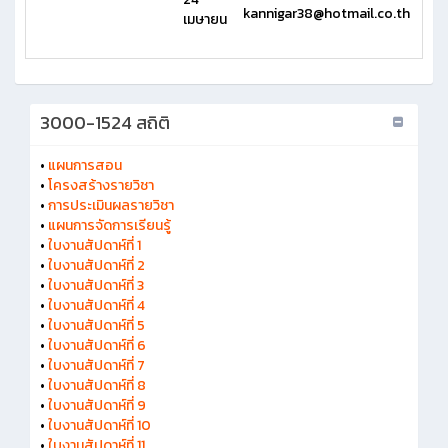
kannigar38@hotmail.co.th
เมษายน
3000-1524 สถิติ
•
แผนการสอน
•
โครงสร้างรายวิชา
•
การประเมินผลรายวิชา
•
แผนการจัดการเรียนรู้
•
ใบงานสัปดาห์ที่ 1
•
ใบงานสัปดาห์ที่ 2
•
ใบงานสัปดาห์ที่ 3
•
ใบงานสัปดาห์ที่ 4
•
ใบงานสัปดาห์ที่ 5
•
ใบงานสัปดาห์ที่ 6
•
ใบงานสัปดาห์ที่ 7
•
ใบงานสัปดาห์ที่ 8
•
ใบงานสัปดาห์ที่ 9
•
ใบงานสัปดาห์ที่ 10
•
ใบงานสัปดาห์ที่ 11