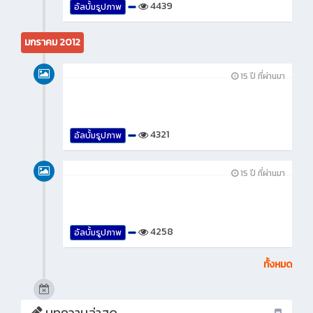
4439
อัลบั้มรูปภาพ
มกราคม 2012
15 ปี ที่ผ่านมา
4321
อัลบั้มรูปภาพ
15 ปี ที่ผ่านมา
4258
อัลบั้มรูปภาพ
ทั้งหมด