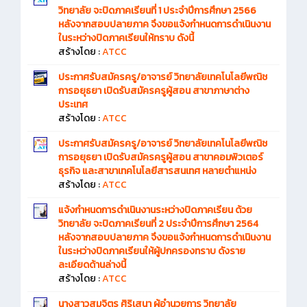
วิทยาลัย จะปิดภาคเรียนที่ 1 ประจำปีการศึกษา 2566
หลังจากสอบปลายภาค จึงขอแจ้งกำหนดการดำเนินงาน
ในระหว่างปิดภาคเรียนให้ทราบ ดังนี้
สร้างโดย :
ATCC
ประกาศรับสมัครครู/อาจารย์ วิทยาลัยเทคโนโลยีพณิช
การอยุธยา เปิดรับสมัครครูผู้สอน สาขาภาษาต่าง
ประเทศ
สร้างโดย :
ATCC
ประกาศรับสมัครครู/อาจารย์ วิทยาลัยเทคโนโลยีพณิช
การอยุธยา เปิดรับสมัครครูผู้สอน สาขาคอมพิวเตอร์
ธุรกิจ และสาขาเทคโนโลยีสารสนเทศ หลายตำแหน่ง
สร้างโดย :
ATCC
แจ้งกำหนดการดำเนินงานระหว่างปิดภาคเรียน ด้วย
วิทยาลัย จะปิดภาคเรียนที่ 2 ประจำปีการศึกษา 2564
หลังจากสอบปลายภาค จึงขอแจ้งกำหนดการดำเนินงาน
ในระหว่างปิดภาคเรียนให้ผู้ปกครองทราบ ดังราย
ละเอียดด้านล่างนี้
สร้างโดย :
ATCC
นางสาวสมจิตร ศิริเสนา ผู้อำนวยการ วิทยาลัย