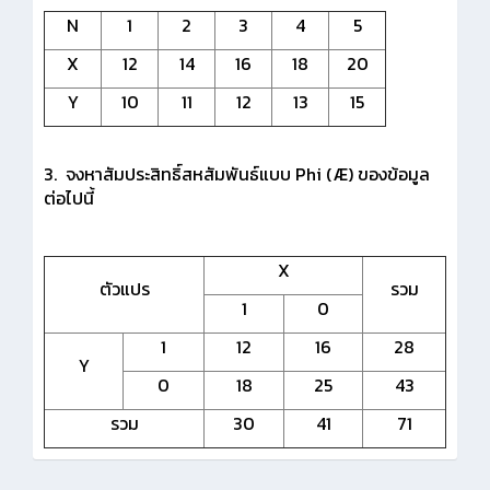
N
1
2
3
4
5
X
12
14
16
18
20
Y
10
11
12
13
15
3. จงหาสัมประสิทธิ์สหสัมพันธ์แบบ Phi (Æ) ของข้อมูล
ต่อไปนี้
X
ตัวแปร
รวม
1
0
1
12
16
28
Y
0
18
25
43
รวม
30
41
71