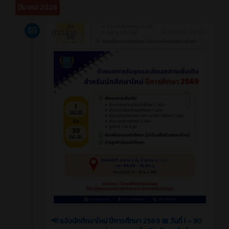
มีนาคม 2026
ข่าวสาร
5 เดือน ที่ผ่านมา
📢 แจ้งนักศึกษาใหม่ ปีการศึกษา 2569 📅 วันที่ 1 – 30