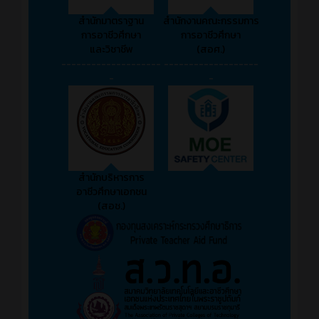
สำนักมาตราฐาน
สำนักงานคณะกรรมการ
การอาชีวศึกษา
การอาชีวศึกษา
และวิชาชีพ
(สอศ.)
--------------------
-------------------
-
-
สำนักบริหารการ
อาชีวศึกษาเอกชน
(สอช.)