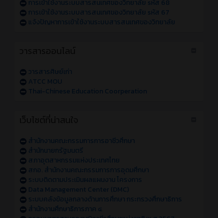
การเข้าใช้งานระบบสารสนเทศของวิทยาลัย sหัส 68
การเข้าใช้งานระบบสารสนเทศของวิทยาลัย sหัส 67
แจ้งปัญหาการเข้าใช้งานระบบสารสนเทศของวิทยาลัย
วารสารออนไลน์
วารสารศิษย์เก่า
ATCC MOU
Thai-Chinese Education Coorperation
เว็บไซต์ที่น่าสนใจ
สำนักงานคณะกรรมการการอาชีวศึกษา
สำนักนายกรัฐมนตรี
สภาอุตสาหกรรมแห่งประเทศไทย
สกอ. สำนักงานคณะกรรมการการอุดมศึกษา
ระบบติดตามประเมินผลแผนงาน โครงการ
Data Management Center (DMC)
ระบบคลังข้อมูลกลางด้านการศึกษา กระทรวงศึกษาธิการ
สำนักงานศึกษาธิการภาค ๔