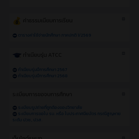
ค่าธรรมเนียมการเรียน
ตารางค่าใช้จ่ายนักศึกษา ภาคปกติ 1/2569
ทำเนียบรุ่น ATCC
ทำเนียบรุ่นปีการศึกษา 2567
ทำเนียบรุ่นปีการศึกษา 2568
ระเบียบการขอจบการศึกษา
ระเบียบรูปถ่ายที่ถูกต้องของวิทยาลัย
ระเบียบการขอใบ รบ. หรือ ใบประกาศนียบัตร กรณีสูญหาย
ระดับ ปวช., ปวส.
เว็บไซต์แผนก