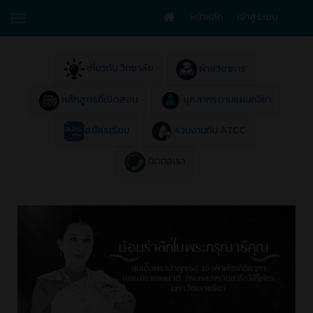
หน้าหลัก
เข้าสู่ระบบ
เกี่ยวกับ วิทยาลัย
ฝ่ายวิชาการ
หลักสูตรที่เปิดสอน
บุคลากรตามแผนกวิชา
สมัครเรียน
ร่วมงานกับ ATCC
ติดต่อเรา