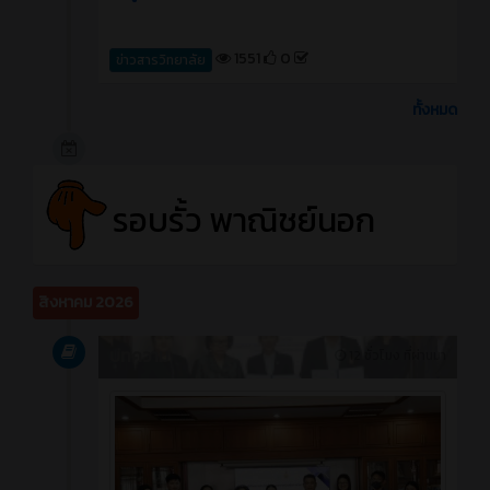
1551
0
ข่าวสารวิทยาลัย
ทั้งหมด
รอบรั้ว พาณิชย์นอก
สิงหาคม 2026
บทความ
12 ชั่วโมง ที่ผ่านมา