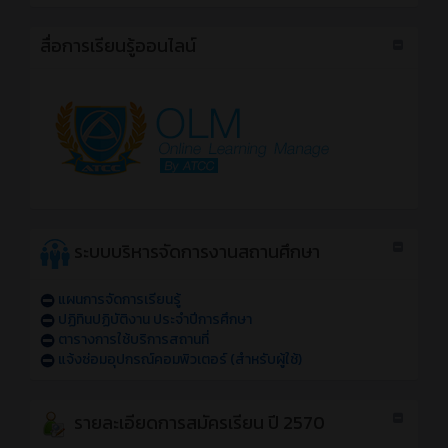
สื่อการเรียนรู้ออนไลน์
ระบบบริหารจัดการงานสถานศึกษา
แผนการจัดการเรียนรู้
ปฏิทินปฏิบัติงาน ประจำปีการศึกษา
ตารางการใช้บริการสถานที่
แจ้งซ่อมอุปกรณ์คอมพิวเตอร์ (สำหรับผู้ใช้)
รายละเอียดการสมัครเรียน ปี 2570