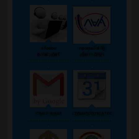
-
-
แจ้งซ่อม
กองทุนเงินให้กู้
คอมพิวเตอร์
เพื่อการศึกษา
--------------------
-------------------
-
-
Check email
ปฏิทินปฏิบัติงาน ATCC
--------------------
-------------------
-
-