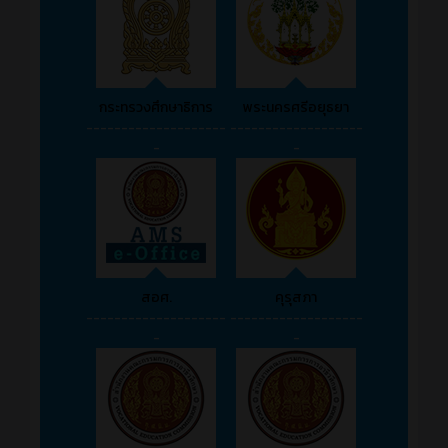
กระทรวงศึกษาธิการ
พระนครศรีอยุธยา
--------------------
-------------------
-
-
สอศ.
คุรุสภา
--------------------
-------------------
-
-