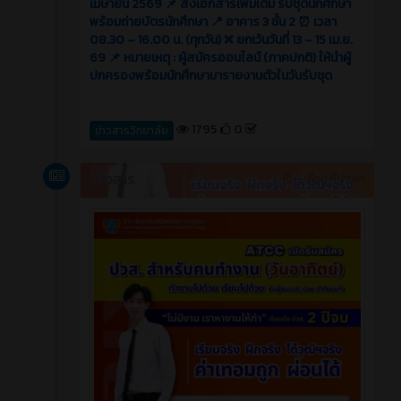
เมษายน 2569 📌 ส่งเอกสารเพิ่มเติม รับชุดนักศึกษา
พร้อมถ่ายบัตรนักศึกษา 📍 อาคาร 3 ชั้น 2 ⏰ เวลา
08.30 – 16.00 น. (ทุกวัน) ❌ ยกเว้นวันที่ 13 – 15 เม.ย.
69 📌 หมายเหตุ : ผู้สมัครออนไลน์ (ภาคปกติ) ให้นำผู้
ปกครองพร้อมนักศึกษามารายงานตัวในวันรับชุด
1795
0
ข่าวสารวิทยาลัย
ข่าวสาร
5 เดือน ที่ผ่านมา