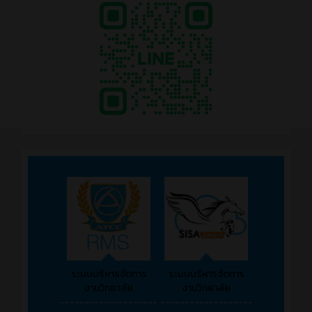
ระบบบริหารจัดการ
ระบบบริหารจัดการ
งานวิทยาลัย
งานวิทยาลัย
--------------------
-------------------