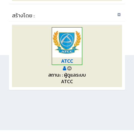
สร้างโดย :
ATCC
สถานะ : ผู้ดูแลระบบ
ATCC