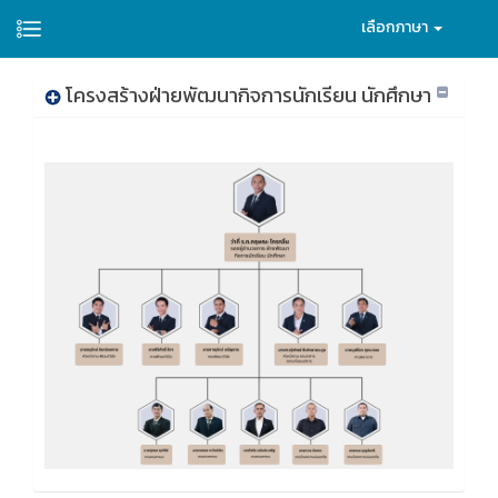
เลือกภาษา
โครงสร้างฝ่ายพัฒนากิจการนักเรียน นักศึกษา