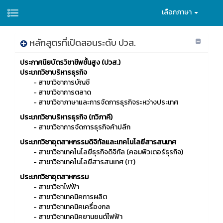
เลือกภาษา
หลักสูตรที่เปิดสอนระดับ ปวส.
ประกาศนียบัตรวิชาชีพชั้นสูง (ปวส.)
ประเภทวิชาบริหารธุรกิจ
- สาขาวิชาการบัญชี
- สาขาวิชาการตลาด
- สาขาวิชาภาษาและการจัดการธุรกิจระหว่างประเทศ
ประเภทวิชาบริหารธุรกิจ (ทวิภาคี)
- สาขาวิชาการจัดการธุรกิจค้าปลีก
ประเภทวิชาอุตสาหกรรมดิจิทัลและเทคโนโลยีสารสนเทศ
- สาขาวิชาเทคโนโลยีธุรกิจดิจิทัล (คอมพิวเตอร์ธุรกิจ)
- สาขาวิชาเทคโนโลยีสารสนเทศ (IT)
ประเภทวิชาอุตสาหกรรม
- สาขาวิชาไฟฟ้า
- สาขาวิชาเทคนิคการผลิต
- สาขาวิชาเทคนิคเครื่องกล
- สาขาวิชาเทคนิคยานยนต์ไฟฟ้า