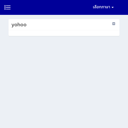
เลือกภาษา
yohoo