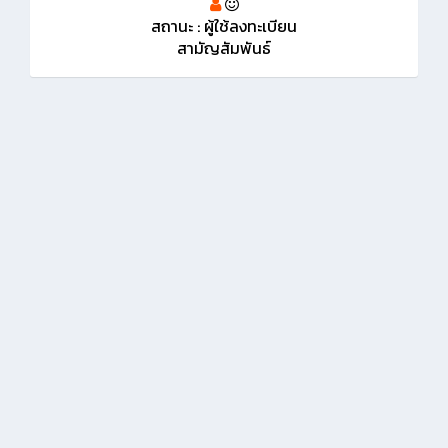
สถานะ : ผู้ใช้ลงทะเบียน
สามัญสัมพันธ์