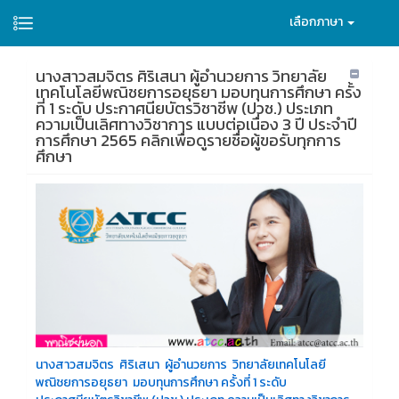
เลือกภาษา
นางสาวสมจิตร ศิริเสนา ผู้อำนวยการ วิทยาลัย
เทคโนโลยีพณิชยการอยุธยา มอบทุนการศึกษา ครั้ง
ที่ 1 ระดับ ประกาศนียบัตรวิชาชีพ (ปวช.) ประเภท
ความเป็นเลิศทางวิชาการ แบบต่อเนื่อง 3 ปี ประจำปี
การศึกษา 2565 คลิกเพื่อดูรายชื่อผู้ขอรับทุกการ
ศึกษา
นางสาวสมจิตร ศิริเสนา ผู้อำนวยการ วิทยาลัยเทคโนโลยี
พณิชยการอยุธยา มอบทุนการศึกษา ครั้งที่ 1 ระดับ