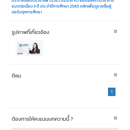
ประกาศนียบัตรวิชาชีพ (ปวช.) ประเภท ความเป็นเลิศทางวิชาการ
แบบต่อเนื่อง 3 ปี ประจำปีการศึกษา 2565 คลิกเพื่อดูรายชื่อผู้
ขอรับทุกการศึกษา
รูปภาพที่เกี่ยวข้อง
ติชม
1
ต้องการให้คะแนนบทความนี้่ ?