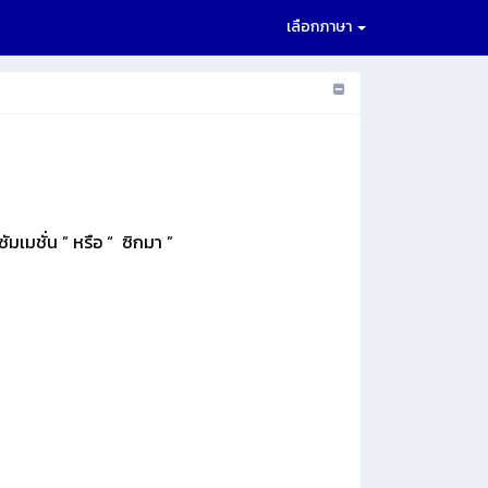
เลือกภาษา
มชั่น ” หรือ “ ซิกมา ”