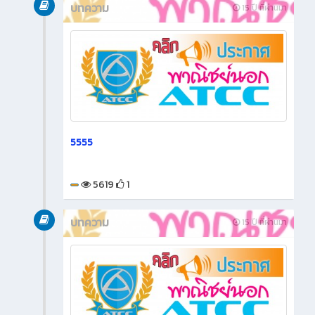
บทความ
15 ปี ที่ผ่านมา
5555
5619
1
บทความ
15 ปี ที่ผ่านมา