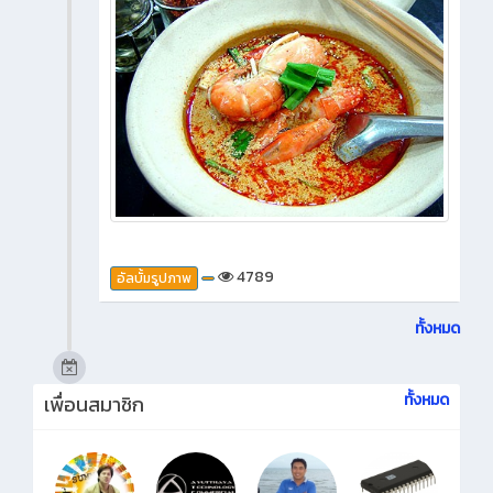
4789
อัลบั้มรูปภาพ
ทั้งหมด
ทั้งหมด
เพื่อนสมาชิก