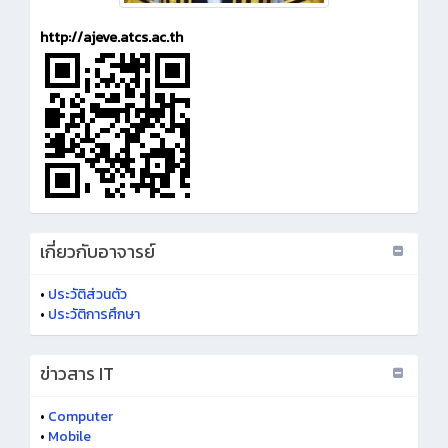
http://ajeve.atcs.ac.th
เกี่ยวกับอาจารย์
•
ประวัติส่วนตัว
•
ประวัติการศึกษา
ข่าวสาร IT
•
Computer
•
Mobile