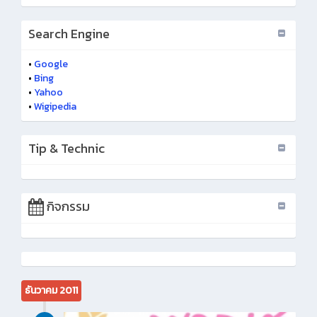
Search Engine
•
Google
•
Bing
•
Yahoo
•
Wigipedia
Tip & Technic
กิจกรรม
ธันวาคม 2011