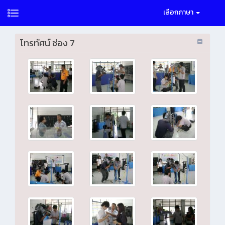
เลือกภาษา
โทรทัศน์ ช่อง 7