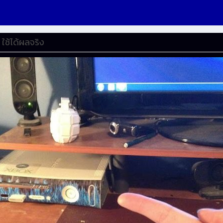
ใช้ได้ผลจริง