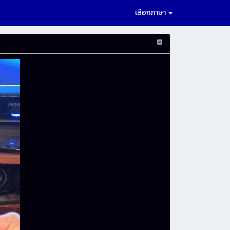
เลือกภาษา