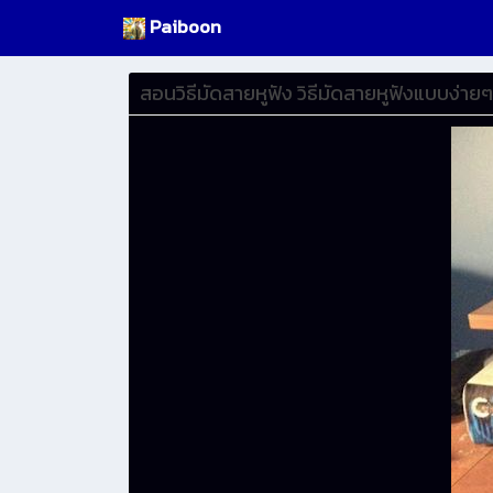
Paiboon
สอนวิธีมัดสายหูฟัง วิธีมัดสายหูฟังแบบง่ายๆ 