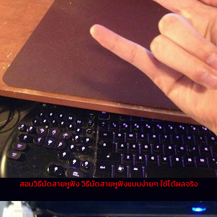
สอนวิธีมัดสายหูฟัง วิธีมัดสายหูฟังแบบง่ายๆ ใช้ได้ผลจริง