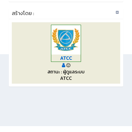
สร้างโดย :
ATCC
สถานะ : ผู้ดูแลระบบ
ATCC