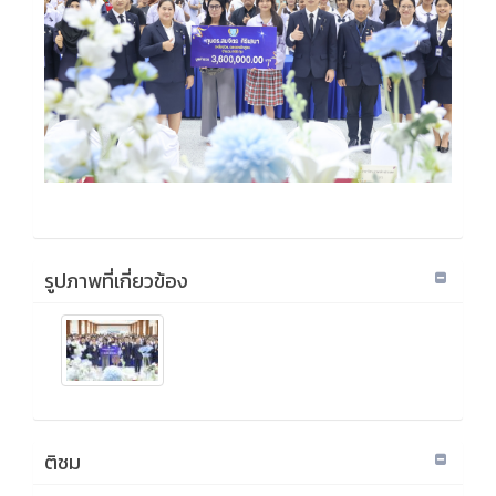
รูปภาพที่เกี่ยวข้อง
ติชม