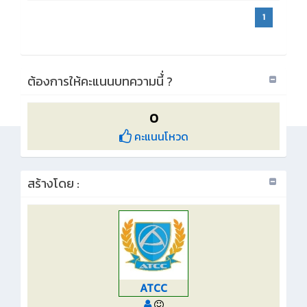
1
ต้องการให้คะแนนบทความนี้่ ?
0
คะแนนโหวด
สร้างโดย :
ATCC