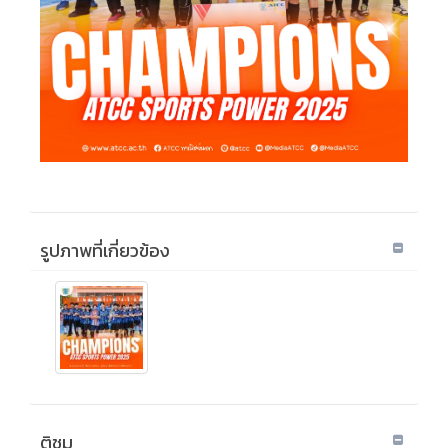
รูปภาพที่เกี่ยวข้อง
ติชม