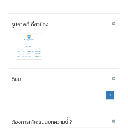
รูปภาพที่เกี่ยวข้อง
ติชม
1
ต้องการให้คะแนนบทความนี้่ ?