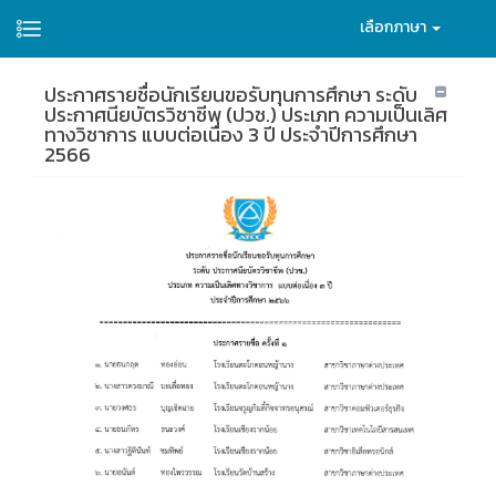
เลือกภาษา
ประกาศรายชื่อนักเรียนขอรับทุนการศึกษา ระดับ
ประกาศนียบัตรวิชาชีพ (ปวช.) ประเภท ความเป็นเลิศ
ทางวิชาการ แบบต่อเนื่อง 3 ปี ประจำปีการศึกษา
2566