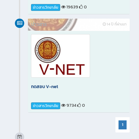
19639
0
ข่าวสารวิทยาลัย
ข่าวสาร
14 ปี ที่ผ่านมา
ทดสอบ V-net
9734
0
ข่าวสารวิทยาลัย
1