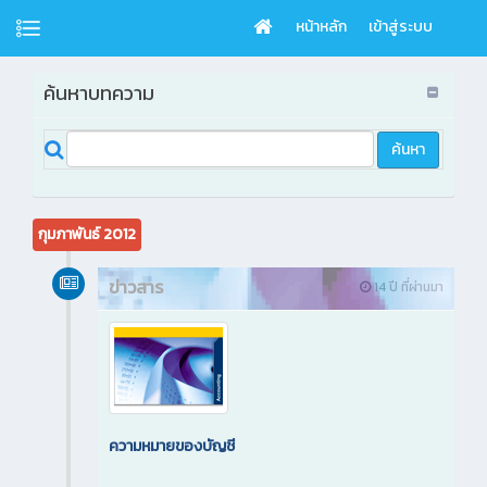
หน้าหลัก
เข้าสู่ระบบ
ค้นหาบทความ
กุมภาพันธ์ 2012
ข่าวสาร
14 ปี ที่ผ่านมา
ความหมายของบัญชี