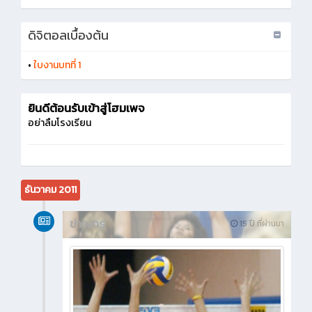
ดิจิตอลเบื้องต้น
•
ใบงานบทที่ 1
ยินดีต้อนรับเข้าสู่โฮมเพจ
อย่าลืมโรงเรียน
ธันวาคม 2011
ข่าวสาร
15 ปี ที่ผ่านมา