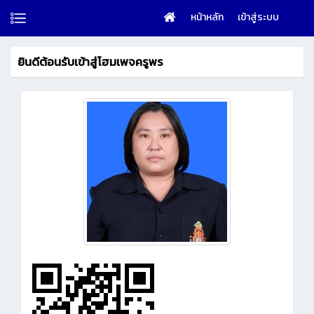
หน้าหลัก
เข้าสู่ระบบ
ยินดีต้อนรับเข้าสู่โฮมเพจครูพร