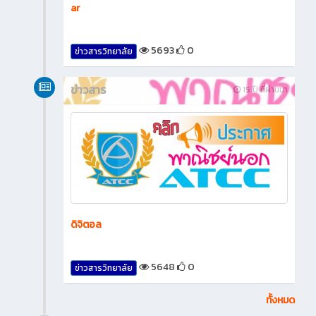
ar
5693
0
ข่าวสารวิทยาลัย
ข่าวสาร
15 ปี ที่ผ่านมา
ดิจิตอล
5648
0
ข่าวสารวิทยาลัย
ทั้งหมด