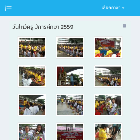
เลือกภาษา
วันไหว้ครู ปีการศึกษา 2559