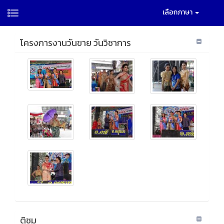
เลือกภาษา
โครงการงานวันขาย วันวิชาการ
ติชม