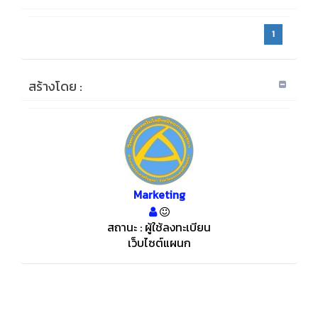
1
สร้างโดย :
Marketing
สถานะ : ผู้ใช้ลงทะเบียน
เว็บไซต์แผนก