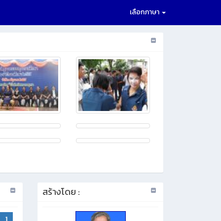
เลือกภาษา
สร้างโดย :