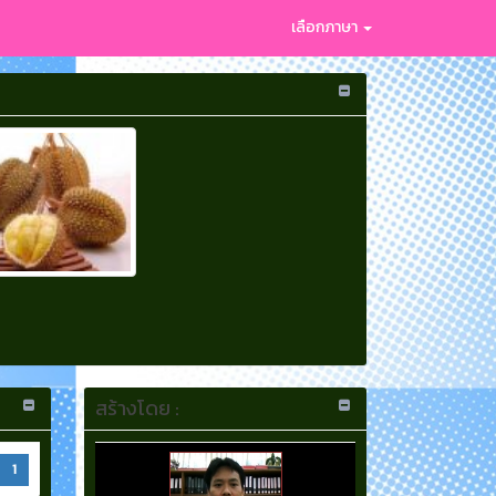
เลือกภาษา
สร้างโดย :
1