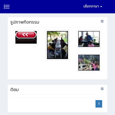
เลือกภาษา
รูปภาพกิจกรรม
ติชม
1