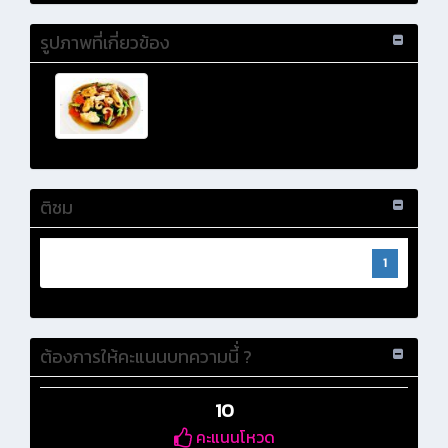
รูปภาพที่เกี่ยวข้อง
ติชม
1
ต้องการให้คะแนนบทความนี้่ ?
10
คะแนนโหวด