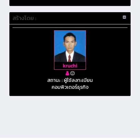
สร้างโดย :
kruchi
สถานะ : ผู้ใช้ลงทะเบียน
คอมพิวเตอร์ธุรกิจ