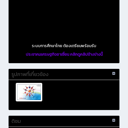
ระบบการศึกษาไทย ต้องเตรียมพร้อมรับ
ประชาคมเศรษฐกิจอาเซี่ยน คลิกดูคลิปข้างข่างนี้
รูปภาพที่เกี่ยวข้อง
ติชม