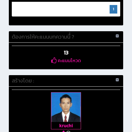
1
ต้องการให้คะแนนบทความนี้่ ?
13
คะแนนโหวด
สร้างโดย :
kruchi