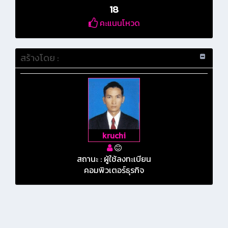
18
คะแนนโหวด
สร้างโดย :
kruchi
สถานะ : ผู้ใช้ลงทะเบียน
คอมพิวเตอร์ธุรกิจ