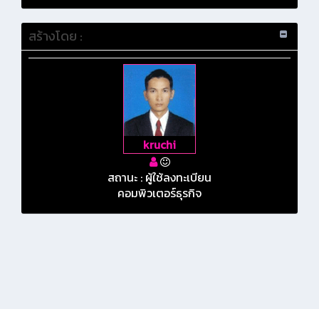
สร้างโดย :
kruchi
สถานะ : ผู้ใช้ลงทะเบียน
คอมพิวเตอร์ธุรกิจ