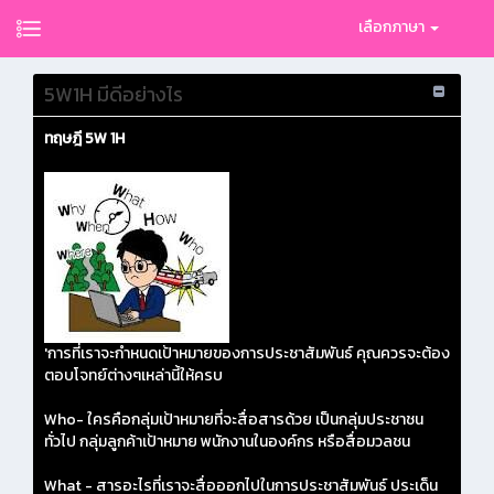
เลือกภาษา
5W1H มีดีอย่างไร
ทฤษฎี 5W 1H
'การที่เราจะกำหนดเป้าหมายของการประชาสัมพันธ์ คุณควรจะต้อง
ตอบโจทย์ต่างๆเหล่านี้ให้ครบ
Who- ใครคือกลุ่มเป้าหมายที่จะสื่อสารด้วย เป็นกลุ่มประชาชน
ทั่วไป กลุ่มลูกค้าเป้าหมาย พนักงานในองค์กร หรือสื่อมวลชน
What - สารอะไรที่เราจะสื่อออกไปในการประชาสัมพันธ์ ประเด็น