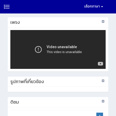
เลือกภาษา
เพรง
รูปภาพที่เกี่ยวข้อง
ติชม