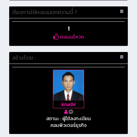
ต้องการให้คะแนนบทความนี้่ ?
1
คะแนนโหวด
สร้างโดย :
kruchi
สถานะ : ผู้ใช้ลงทะเบียน
คอมพิวเตอร์ธุรกิจ