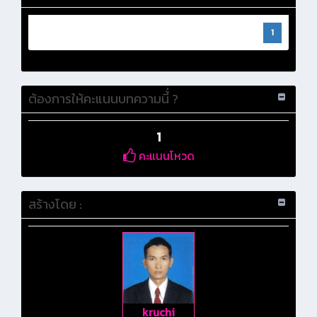
1
ต้องการให้คะแนนบทความนี้่ ?
1
คะแนนโหวด
สร้างโดย :
kruchi