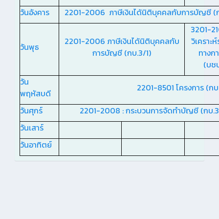
วันอังคาร
2201-2006 ภาษีเงินได้นิติบุคคลกับการบัญชี (
3201-21
2201-2006 ภาษีเงินได้นิติบุคคลกับ
วิเคราะห
วันพุธ
การบัญชี (กบ.3/1)
ทางกา
(บชบ.
วัน
2201-8501 โครงการ (กบ.
พฤหัสบดี
วันศุกร์
2201-2008 : กระบวนการจัดทำบัญชี (กบ.3
วันเสาร์
วันอาทิตย์