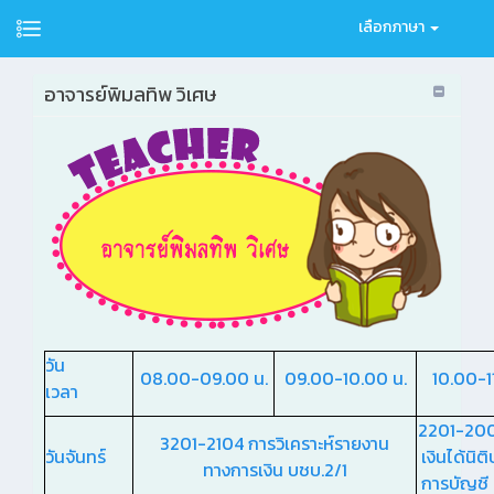
เลือกภาษา
อาจารย์พิมลทิพ วิเศษ
วัน
08.00-09.00 น.
09.00-10.00 น.
10.00-1
เวลา
2201-20
3201-2104 การวิเคราะห์รายงาน
วันจันทร์
เงินได้นิต
ทางการเงิน บชบ.2/1
การบัญชี 