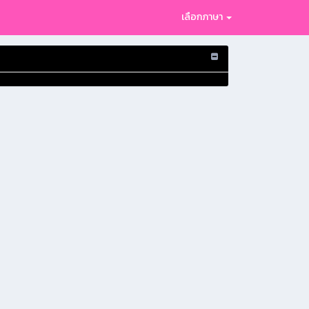
เลือกภาษา