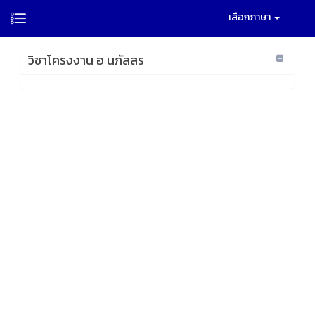
เลือกภาษา
วิชาโครงงาน อ นภัสสร