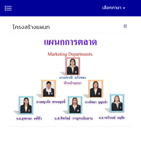
เลือกภาษา
โครงสร้างแผนก