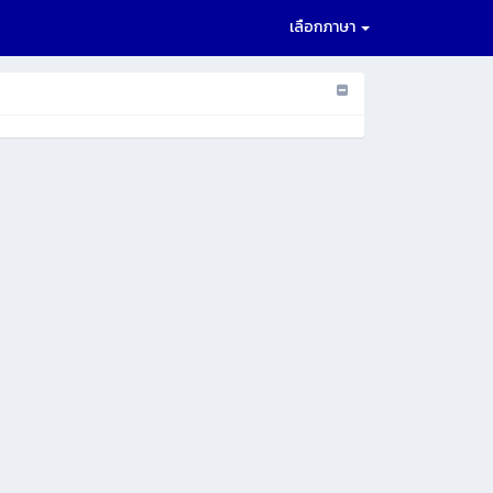
เลือกภาษา