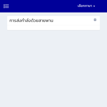
เลือกภาษา
การส่งกำลังด้วยสายพาน