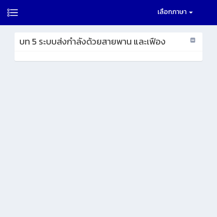
เลือกภาษา
บท 5 ระบบส่งกำลังด้วยสายพาน และเฟือง