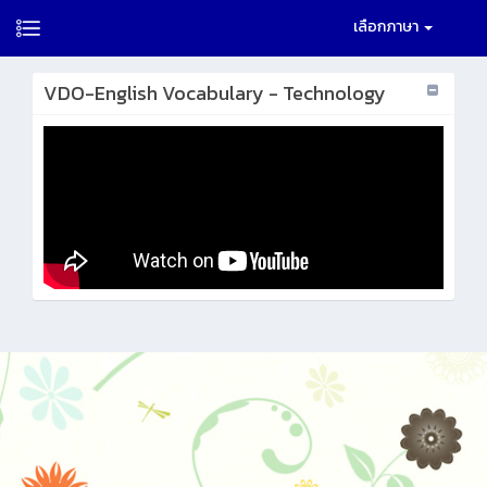
เลือกภาษา
VDO-English Vocabulary - Technology