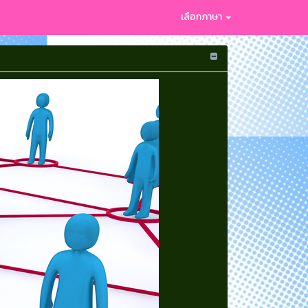
เลือกภาษา