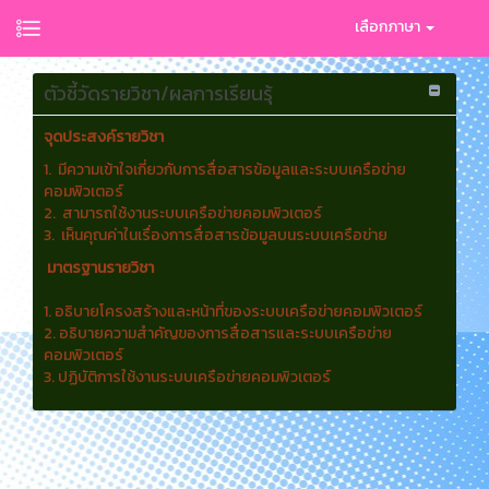
เลือกภาษา
ตัวชี้วัดรายวิชา/ผลการเรียนรุ้
จุดประสงค์รายวิชา
1. มีความเข้าใจเกี่ยวกับการสื่อสารข้อมูลและระบบเครือข่าย
คอมพิวเตอร์
2. สามารถใช้งานระบบเครือข่ายคอมพิวเตอร์
3. เห็นคุณค่าในเรื่องการสื่อสารข้อมูลบนระบบเครือข่าย
มาตรฐานรายวิชา
1. อธิบายโครงสร้างและหน้าที่ของระบบเครือข่ายคอมพิวเตอร์
2. อธิบายความสำคัญของการสื่อสารและระบบเครือข่าย
คอมพิวเตอร์
3. ปฏิบัติการใช้งานระบบเครือข่ายคอมพิวเตอร์