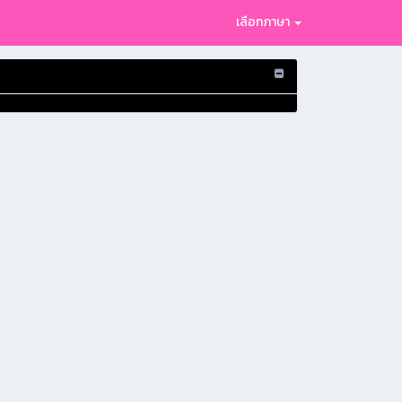
เลือกภาษา