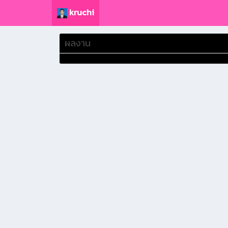
kruchi
ผลงาน