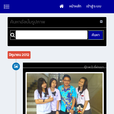
หน้าหลัก
เข้าสู่ระบบ
ค้นหาอัลบั้มรูปภาพ
มิถุนายน 2012
14 ปี ที่ผ่านมา