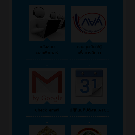
-
-
แจ้งซ่อม
กองทุนเงินให้กู้
คอมพิวเตอร์
เพื่อการศึกษา
--------------------
-------------------
-
-
Check email
ปฏิทินปฏิบัติงาน ATCC
--------------------
-------------------
-
-