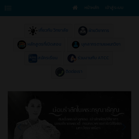
หน้าหลัก
เข้าสู่ระบบ
เกี่ยวกับ วิทยาลัย
ฝ่ายวิชาการ
หลักสูตรที่เปิดสอน
บุคลากรตามแผนกวิชา
สมัครเรียน
ร่วมงานกับ ATCC
ติดต่อเรา