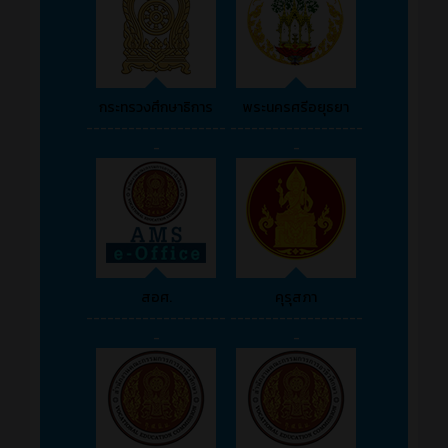
กระทรวงศึกษาธิการ
พระนครศรีอยุธยา
--------------------
-------------------
-
-
สอศ.
คุรุสภา
--------------------
-------------------
-
-