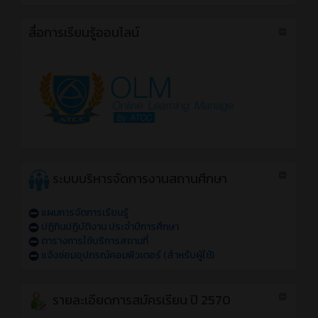
สื่อการเรียนรู้ออนไลน์
ระบบบริหารจัดการงานสถานศึกษา
แผนการจัดการเรียนรู้
ปฏิทินปฏิบัติงาน ประจำปีการศึกษา
ตารางการใช้บริการสถานที่
แจ้งซ่อมอุปกรณ์คอมพิวเตอร์ (สำหรับผู้ใช้)
รายละเอียดการสมัครเรียน ปี 2570