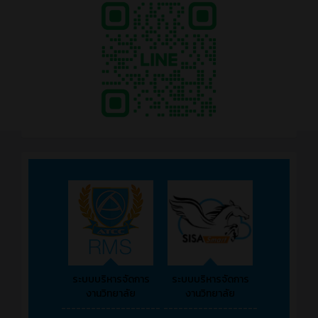
ระบบบริหารจัดการ
ระบบบริหารจัดการ
งานวิทยาลัย
งานวิทยาลัย
--------------------
-------------------