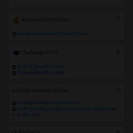
ค่าธรรมเนียมการเรียน
ตารางค่าใช้จ่ายนักศึกษา ภาคปกติ 1/2569
ทำเนียบรุ่น ATCC
ทำเนียบรุ่นปีการศึกษา 2567
ทำเนียบรุ่นปีการศึกษา 2568
ระเบียบการขอจบการศึกษา
ระเบียบรูปถ่ายที่ถูกต้องของวิทยาลัย
ระเบียบการขอใบ รบ. หรือ ใบประกาศนียบัตร กรณีสูญหาย
ระดับ ปวช., ปวส.
เว็บไซต์แผนก