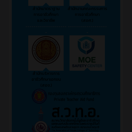
สำนักมาตราฐาน
สำนักงานคณะกรรมการ
การอาชีวศึกษา
การอาชีวศึกษา
และวิชาชีพ
(สอศ.)
--------------------
-------------------
-
-
สำนักบริหารการ
อาชีวศึกษาเอกชน
(สอช.)