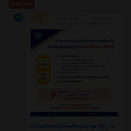
มีนาคม 2026
ข่าวสาร
5 เดือน ที่ผ่านมา
📢 แจ้งนักศึกษาใหม่ ปีการศึกษา 2569 📅 วันที่ 1 – 30