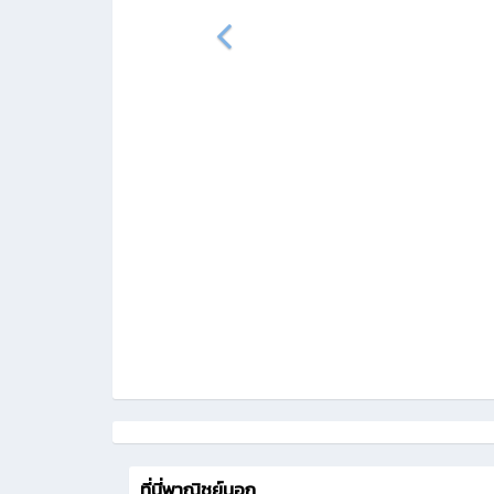
ที่นี่พาณิชย์นอก