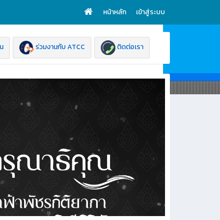
หน้าหลัก
เข้าสู่ระบบ
ยน
ร่วมงานกับ ATCC
ติดต่อเรา