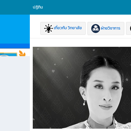
ปฏิทิน
เกี่ยวกับ วิทยาลัย
ฝ่ายวิชาการ