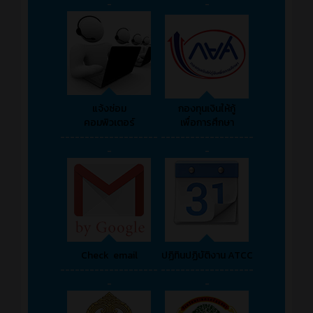
-
-
แจ้งซ่อม
กองทุนเงินให้กู้
คอมพิวเตอร์
เพื่อการศึกษา
--------------------
-------------------
-
-
Check email
ปฏิทินปฏิบัติงาน ATCC
--------------------
-------------------
-
-