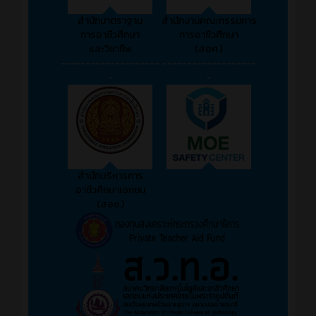
สำนักมาตราฐาน
สำนักงานคณะกรรมการ
การอาชีวศึกษา
การอาชีวศึกษา
และวิชาชีพ
(สอศ.)
--------------------
-------------------
-
-
สำนักบริหารการ
อาชีวศึกษาเอกชน
(สอช.)