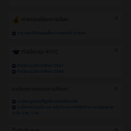
ค่าธรรมเนียมการเรียน
ตารางค่าใช้จ่ายนักศึกษา ภาคปกติ 1/2569
ทำเนียบรุ่น ATCC
ทำเนียบรุ่นปีการศึกษา 2567
ทำเนียบรุ่นปีการศึกษา 2568
ระเบียบการขอจบการศึกษา
ระเบียบรูปถ่ายที่ถูกต้องของวิทยาลัย
ระเบียบการขอใบ รบ. หรือ ใบประกาศนียบัตร กรณีสูญหาย
ระดับ ปวช., ปวส.
เว็บไซต์แผนก