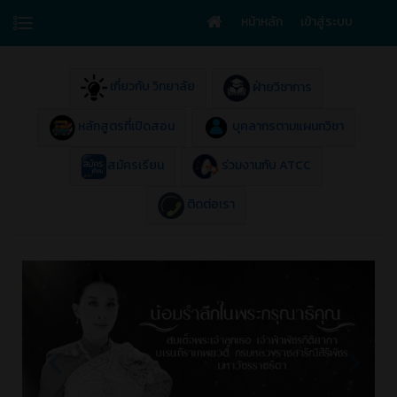
หน้าหลัก
เข้าสู่ระบบ
เกี่ยวกับ วิทยาลัย
ฝ่ายวิชาการ
หลักสูตรที่เปิดสอน
บุคลากรตามแผนกวิชา
สมัครเรียน
ร่วมงานกับ ATCC
ติดต่อเรา