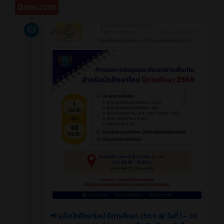
มีนาคม 2026
ข่าวสาร
5 เดือน ที่ผ่านมา
📢 แจ้งนักศึกษาใหม่ ปีการศึกษา 2569 📅 วันที่ 1 – 30