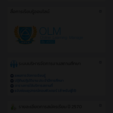
สื่อการเรียนรู้ออนไลน์
ระบบบริหารจัดการงานสถานศึกษา
แผนการจัดการเรียนรู้
ปฏิทินปฏิบัติงาน ประจำปีการศึกษา
ตารางการใช้บริการสถานที่
แจ้งซ่อมอุปกรณ์คอมพิวเตอร์ (สำหรับผู้ใช้)
รายละเอียดการสมัครเรียน ปี 2570