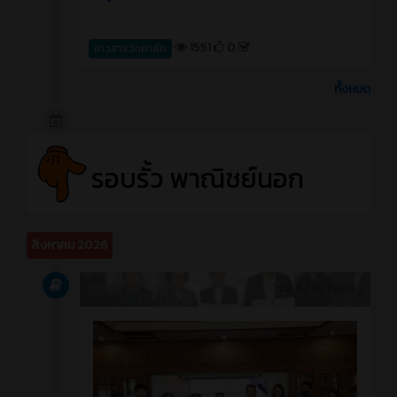
1551
0
ข่าวสารวิทยาลัย
ทั้งหมด
รอบรั้ว พาณิชย์นอก
สิงหาคม 2026
บทความ
20 ชั่วโมง ที่ผ่านมา