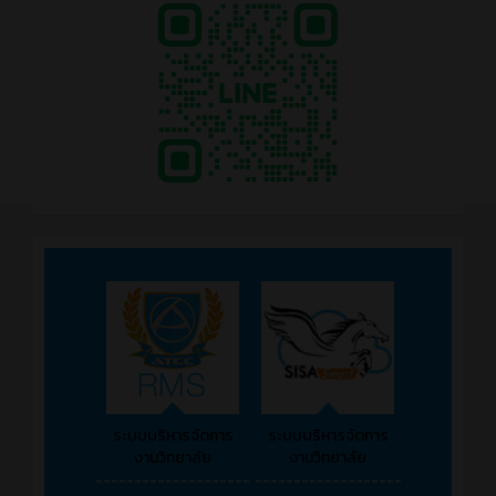
ระบบบริหารจัดการ
ระบบบริหารจัดการ
งานวิทยาลัย
งานวิทยาลัย
--------------------
-------------------