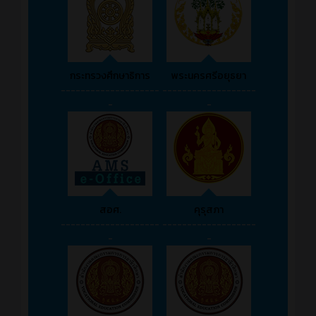
กระทรวงศึกษาธิการ
พระนครศรีอยุธยา
--------------------
-------------------
-
-
สอศ.
คุรุสภา
--------------------
-------------------
-
-