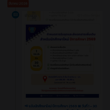
มีนาคม 2026
ข่าวสาร
5 เดือน ที่ผ่านมา
📢 แจ้งนักศึกษาใหม่ ปีการศึกษา 2569 📅 วันที่ 1 – 30