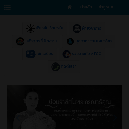
หน้าหลัก
เข้าสู่ระบบ
เกี่ยวกับ วิทยาลัย
ฝ่ายวิชาการ
หลักสูตรที่เปิดสอน
บุคลากรตามแผนกวิชา
สมัครเรียน
ร่วมงานกับ ATCC
ติดต่อเรา