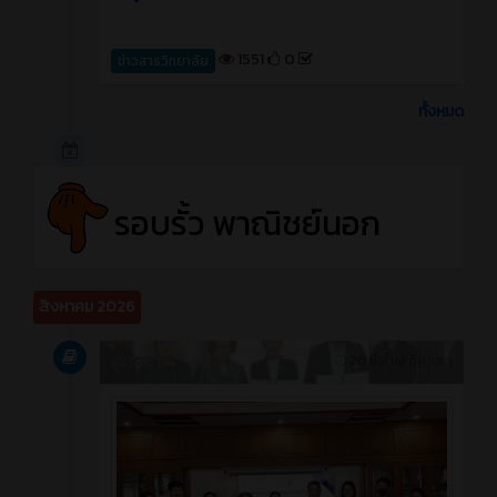
1551
0
ข่าวสารวิทยาลัย
ทั้งหมด
รอบรั้ว พาณิชย์นอก
สิงหาคม 2026
บทความ
20 ชั่วโมง ที่ผ่านมา