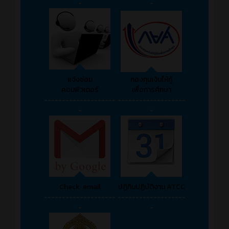
-
-
แจ้งซ่อม
กองทุนเงินให้กู้
คอมพิวเตอร์
เพื่อการศึกษา
--------------------
-------------------
-
-
Check email
ปฏิทินปฏิบัติงาน ATCC
--------------------
-------------------
-
-