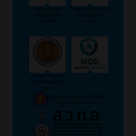
สำนักมาตราฐาน
สำนักงานคณะกรรมการ
การอาชีวศึกษา
การอาชีวศึกษา
และวิชาชีพ
(สอศ.)
--------------------
-------------------
-
-
สำนักบริหารการ
อาชีวศึกษาเอกชน
(สอช.)