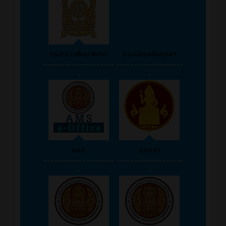
กระทรวงศึกษาธิการ
พระนครศรีอยุธยา
--------------------
-------------------
-
-
สอศ.
คุรุสภา
--------------------
-------------------
-
-