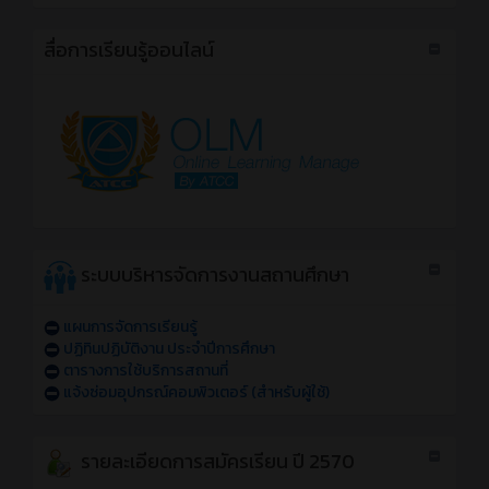
สื่อการเรียนรู้ออนไลน์
ระบบบริหารจัดการงานสถานศึกษา
แผนการจัดการเรียนรู้
ปฏิทินปฏิบัติงาน ประจำปีการศึกษา
ตารางการใช้บริการสถานที่
แจ้งซ่อมอุปกรณ์คอมพิวเตอร์ (สำหรับผู้ใช้)
รายละเอียดการสมัครเรียน ปี 2570