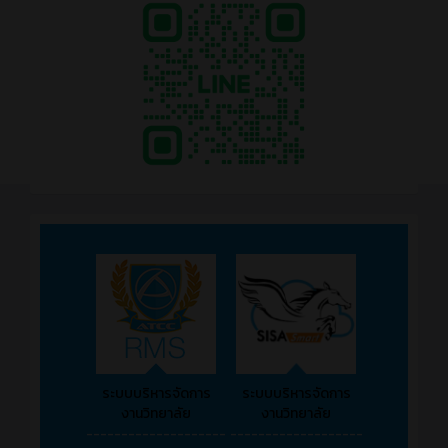
ระบบบริหารจัดการ
ระบบบริหารจัดการ
งานวิทยาลัย
งานวิทยาลัย
--------------------
-------------------