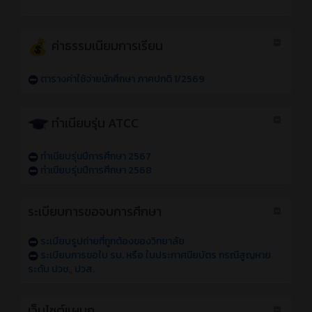
ค่าธรรมเนียมการเรียน
ตารางค่าใช้จ่ายนักศึกษา ภาคปกติ 1/2569
ทำเนียบรุ่น ATCC
ทำเนียบรุ่นปีการศึกษา 2567
ทำเนียบรุ่นปีการศึกษา 2568
ระเบียบการขอจบการศึกษา
ระเบียบรูปถ่ายที่ถูกต้องของวิทยาลัย
ระเบียบการขอใบ รบ. หรือ ใบประกาศนียบัตร กรณีสูญหาย
ระดับ ปวช., ปวส.
เว็บไซต์แผนก