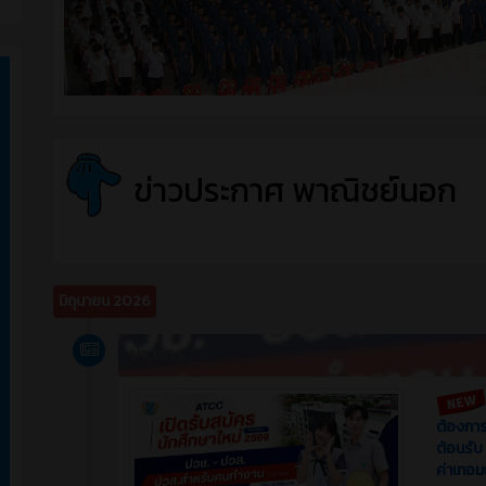
ข่าวประกาศ พาณิชย์นอก
มิถุนายน 2026
ข่าวสาร
ต้องการ 
ต้อนรับ
ค่าเทอม