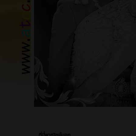
ที่นี่พาณิชย์นอก