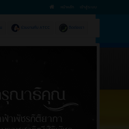
หน้าหลัก
เข้าสู่ระบบ
ยน
ร่วมงานกับ ATCC
ติดต่อเรา