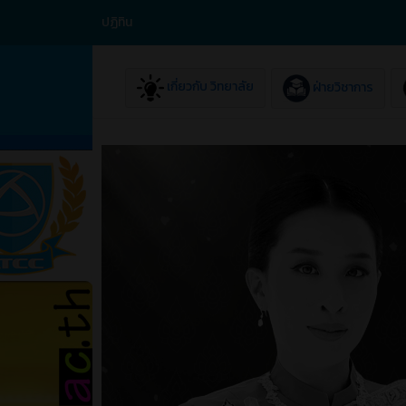
ปฏิทิน
เกี่ยวกับ วิทยาลัย
ฝ่ายวิชาการ