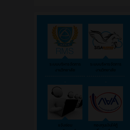
ระบบบริหารจัดการ
ระบบบริหารจัดการ
งานวิทยาลัย
งานวิทยาลัย
--------------------
-------------------
-
-
แจ้งซ่อม
กองทุนเงินให้กู้