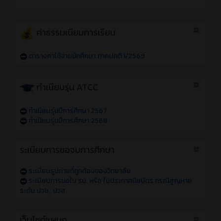
ค่าธรรมเนียมการเรียน
ตารางค่าใช้จ่ายนักศึกษา ภาคปกติ 1/2569
ทำเนียบรุ่น ATCC
ทำเนียบรุ่นปีการศึกษา 2567
ทำเนียบรุ่นปีการศึกษา 2568
ระเบียบการขอจบการศึกษา
ระเบียบรูปถ่ายที่ถูกต้องของวิทยาลัย
ระเบียบการขอใบ รบ. หรือ ใบประกาศนียบัตร กรณีสูญหาย
ระดับ ปวช., ปวส.
เว็บไซต์แผนก