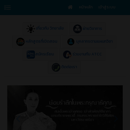
หน้าหลัก
เข้าสู่ระบบ
เกี่ยวกับ วิทยาลัย
ฝ่ายวิชาการ
หลักสูตรที่เปิดสอน
บุคลากรตามแผนกวิชา
สมัครเรียน
ร่วมงานกับ ATCC
ติดต่อเรา