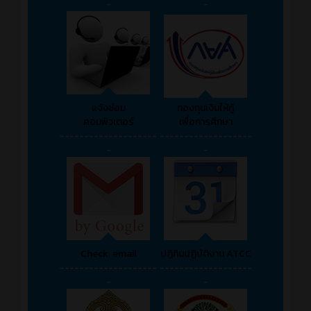
-
-
แจ้งซ่อม
กองทุนเงินให้กู้
คอมพิวเตอร์
เพื่อการศึกษา
--------------------
-------------------
-
-
Check email
ปฏิทินปฏิบัติงาน ATCC
--------------------
-------------------
-
-