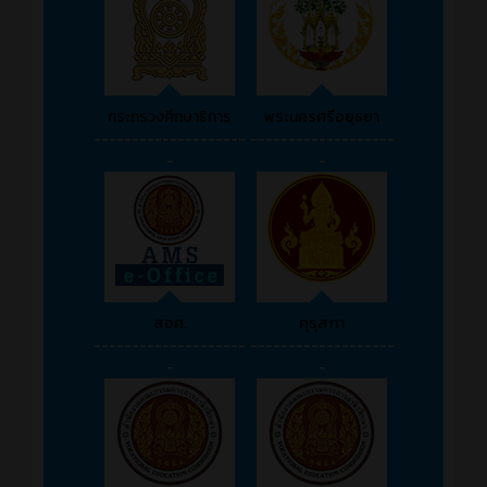
กระทรวงศึกษาธิการ
พระนครศรีอยุธยา
--------------------
-------------------
-
-
สอศ.
คุรุสภา
--------------------
-------------------
-
-