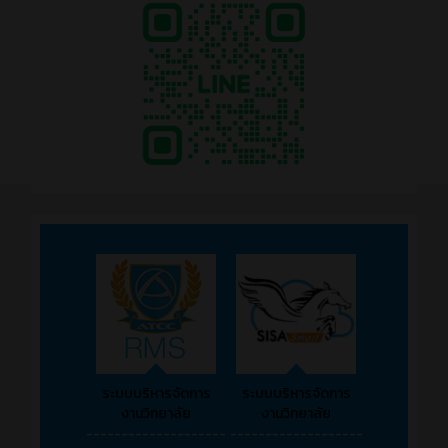
ระบบบริหารจัดการ
ระบบบริหารจัดการ
งานวิทยาลัย
งานวิทยาลัย
--------------------
-------------------