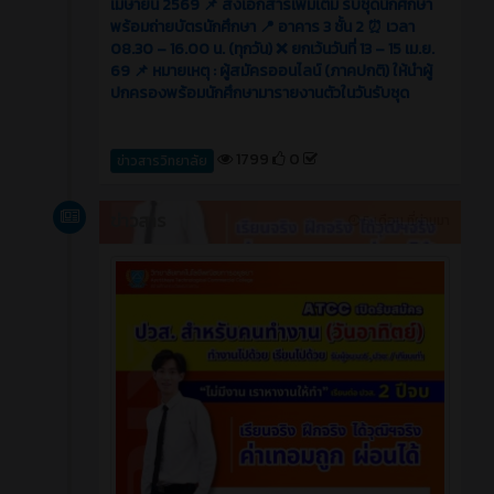
เมษายน 2569 📌 ส่งเอกสารเพิ่มเติม รับชุดนักศึกษา
พร้อมถ่ายบัตรนักศึกษา 📍 อาคาร 3 ชั้น 2 ⏰ เวลา
08.30 – 16.00 น. (ทุกวัน) ❌ ยกเว้นวันที่ 13 – 15 เม.ย.
69 📌 หมายเหตุ : ผู้สมัครออนไลน์ (ภาคปกติ) ให้นำผู้
ปกครองพร้อมนักศึกษามารายงานตัวในวันรับชุด
1799
0
ข่าวสารวิทยาลัย
ข่าวสาร
5 เดือน ที่ผ่านมา