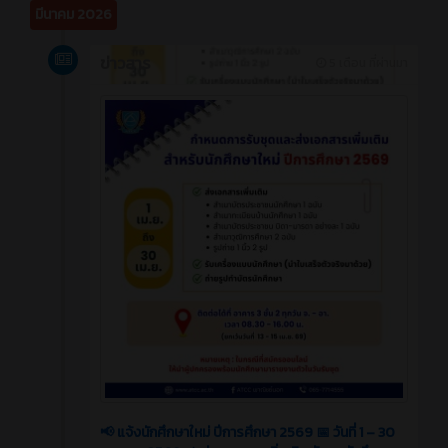
มีนาคม 2026
ข่าวสาร
5 เดือน ที่ผ่านมา
📢 แจ้งนักศึกษาใหม่ ปีการศึกษา 2569 📅 วันที่ 1 – 30