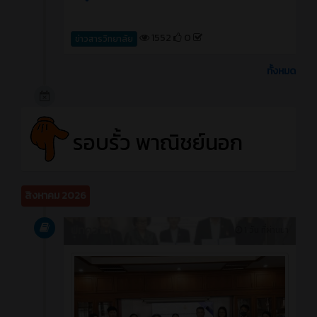
1552
0
ข่าวสารวิทยาลัย
ทั้งหมด
รอบรั้ว พาณิชย์นอก
สิงหาคม 2026
บทความ
1 วัน ที่ผ่านมา