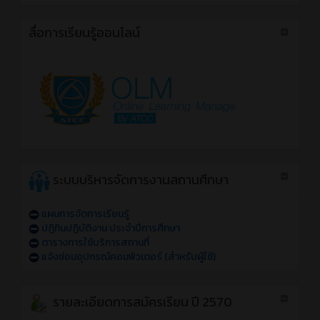
สื่อการเรียนรู้ออนไลน์
ระบบบริหารจัดการงานสถานศึกษา
แผนการจัดการเรียนรู้
ปฏิทินปฏิบัติงาน ประจำปีการศึกษา
ตารางการใช้บริการสถานที่
แจ้งซ่อมอุปกรณ์คอมพิวเตอร์ (สำหรับผู้ใช้)
รายละเอียดการสมัครเรียน ปี 2570