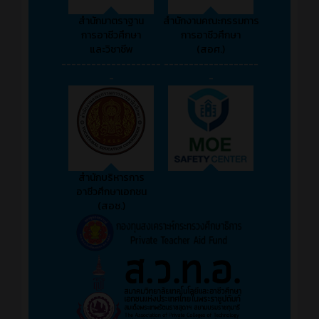
สำนักมาตราฐาน
สำนักงานคณะกรรมการ
การอาชีวศึกษา
การอาชีวศึกษา
และวิชาชีพ
(สอศ.)
--------------------
-------------------
-
-
สำนักบริหารการ
อาชีวศึกษาเอกชน
(สอช.)