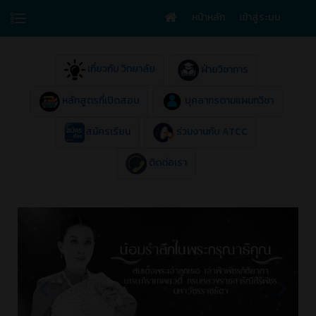
หน้าหลัก
เข้าสู่ระบบ
เกี่ยวกับ วิทยาลัย
ฝ่ายวิชาการ
หลักสูตรที่เปิดสอน
บุคลากรตามแผนกวิชา
สมัครเรียน
ร่วมงานกับ ATCC
ติดต่อเรา