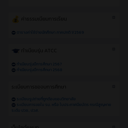
ค่าธรรมเนียมการเรียน
ตารางค่าใช้จ่ายนักศึกษา ภาคปกติ 1/2569
ทำเนียบรุ่น ATCC
ทำเนียบรุ่นปีการศึกษา 2567
ทำเนียบรุ่นปีการศึกษา 2568
ระเบียบการขอจบการศึกษา
ระเบียบรูปถ่ายที่ถูกต้องของวิทยาลัย
ระเบียบการขอใบ รบ. หรือ ใบประกาศนียบัตร กรณีสูญหาย
ระดับ ปวช., ปวส.
เว็บไซต์แผนก