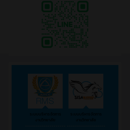
ระบบบริหารจัดการ
ระบบบริหารจัดการ
งานวิทยาลัย
งานวิทยาลัย
--------------------
-------------------