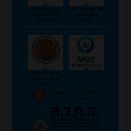
สำนักมาตราฐาน
สำนักงานคณะกรรมการ
การอาชีวศึกษา
การอาชีวศึกษา
และวิชาชีพ
(สอศ.)
--------------------
-------------------
-
-
สำนักบริหารการ
อาชีวศึกษาเอกชน
(สอช.)