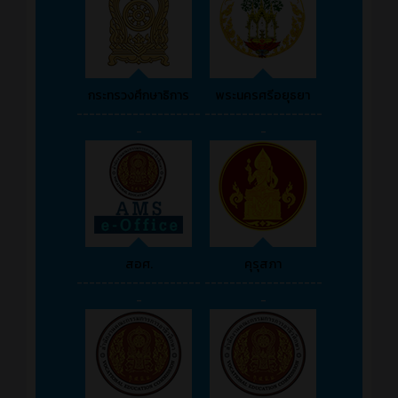
กระทรวงศึกษาธิการ
พระนครศรีอยุธยา
--------------------
-------------------
-
-
สอศ.
คุรุสภา
--------------------
-------------------
-
-