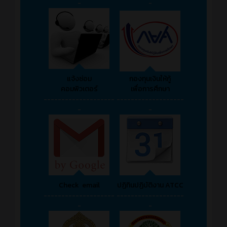
-
-
แจ้งซ่อม
กองทุนเงินให้กู้
คอมพิวเตอร์
เพื่อการศึกษา
--------------------
-------------------
-
-
Check email
ปฏิทินปฏิบัติงาน ATCC
--------------------
-------------------
-
-