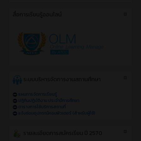
สื่อการเรียนรู้ออนไลน์
ระบบบริหารจัดการงานสถานศึกษา
แผนการจัดการเรียนรู้
ปฏิทินปฏิบัติงาน ประจำปีการศึกษา
ตารางการใช้บริการสถานที่
แจ้งซ่อมอุปกรณ์คอมพิวเตอร์ (สำหรับผู้ใช้)
รายละเอียดการสมัครเรียน ปี 2570