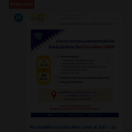
มีนาคม 2026
ข่าวสาร
5 เดือน ที่ผ่านมา
📢 แจ้งนักศึกษาใหม่ ปีการศึกษา 2569 📅 วันที่ 1 – 30